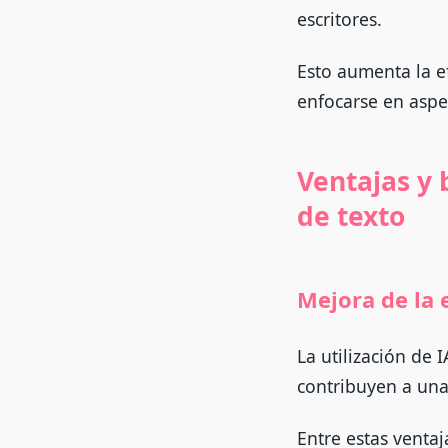
escritores.
Esto aumenta la e
enfocarse en aspec
Ventajas y 
de texto
Mejora de la 
La utilización de
contribuyen a una 
Entre estas venta