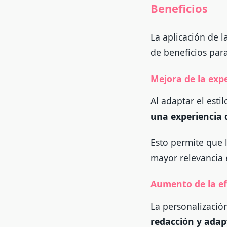
Beneficios
La aplicación de l
de beneficios para
Mejora de la expe
Al adaptar el esti
una experiencia 
Esto permite que 
mayor relevancia 
Aumento de la ef
La personalización
redacción y adap