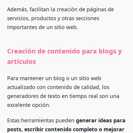
Además, facilitan la creación de páginas de
servicios, productos y otras secciones
importantes de un sitio web.
Creación de contenido para blogs y
artículos
Para mantener un blog o un sitio web
actualizado con contenido de calidad, los
generadores de texto en tiempo real son una
excelente opción.
Estas herramientas pueden
generar ideas para
posts, escribir contenido completo o mejorar