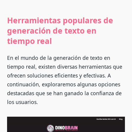
Herramientas populares de
generación de texto en
tiempo real
En el mundo de la generación de texto en
tiempo real, existen diversas herramientas que
ofrecen soluciones eficientes y efectivas. A
continuación, exploraremos algunas opciones
destacadas que se han ganado la confianza de
los usuarios.