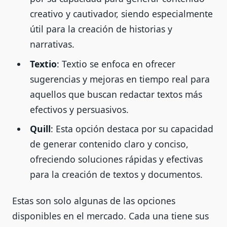
creativo y cautivador, siendo especialmente
útil para la creación de historias y
narrativas.
Textio
: Textio se enfoca en ofrecer
sugerencias y mejoras en tiempo real para
aquellos que buscan redactar textos más
efectivos y persuasivos.
Quill
: Esta opción destaca por su capacidad
de generar contenido claro y conciso,
ofreciendo soluciones rápidas y efectivas
para la creación de textos y documentos.
Estas son solo algunas de las opciones
disponibles en el mercado. Cada una tiene sus