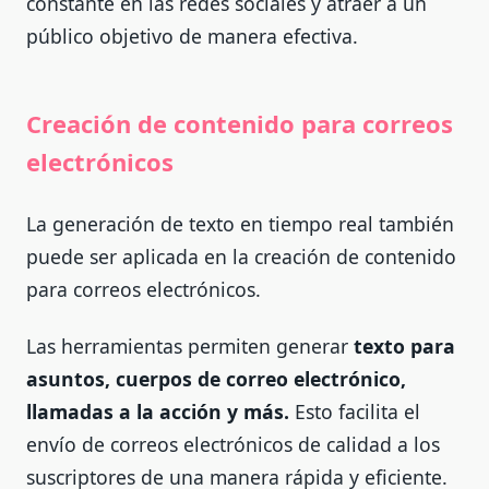
constante en las redes sociales y atraer a un
público objetivo de manera efectiva.
Creación de contenido para correos
electrónicos
La generación de texto en tiempo real también
puede ser aplicada en la creación de contenido
para correos electrónicos.
Las herramientas permiten generar
texto para
asuntos, cuerpos de correo electrónico,
llamadas a la acción y más.
Esto facilita el
envío de correos electrónicos de calidad a los
suscriptores de una manera rápida y eficiente.