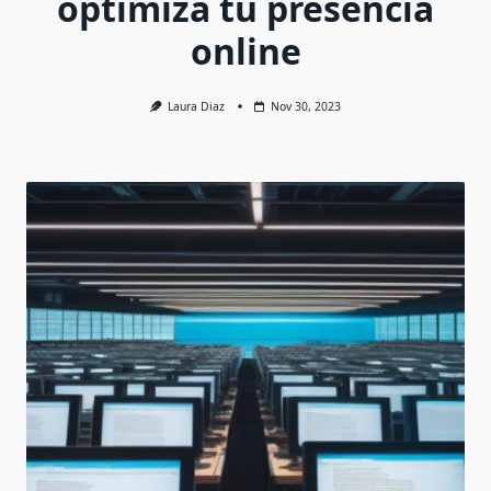
optimiza tu presencia
online
Laura Diaz
Nov 30, 2023