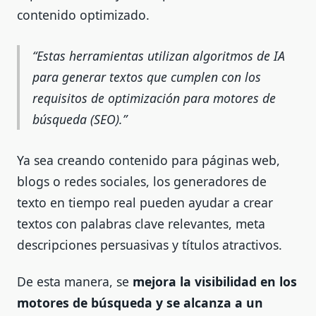
contenido optimizado.
Estas herramientas utilizan algoritmos de IA
para generar textos que cumplen con los
requisitos de optimización para motores de
búsqueda (SEO).
Ya sea creando contenido para páginas web,
blogs o redes sociales, los generadores de
texto en tiempo real pueden ayudar a crear
textos con palabras clave relevantes, meta
descripciones persuasivas y títulos atractivos.
De esta manera, se
mejora la visibilidad en los
motores de búsqueda y se alcanza a un