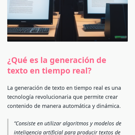
¿Qué es la generación de
texto en tiempo real?
La generación de texto en tiempo real es una
tecnología revolucionaria que permite crear
contenido de manera automática y dinámica.
Consiste en utilizar algoritmos y modelos de
inteligencia artificial para producir textos de