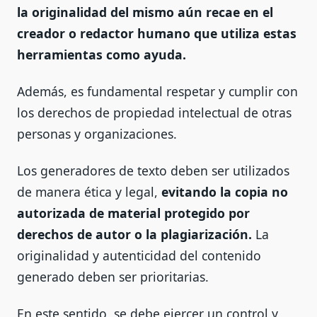
la originalidad del mismo aún recae en el
creador o redactor humano que utiliza estas
herramientas como ayuda.
Además, es fundamental respetar y cumplir con
los derechos de propiedad intelectual de otras
personas y organizaciones.
Los generadores de texto deben ser utilizados
de manera ética y legal,
evitando la copia no
autorizada de material protegido por
derechos de autor o la plagiarización.
La
originalidad y autenticidad del contenido
generado deben ser prioritarias.
En este sentido, se debe ejercer un control y