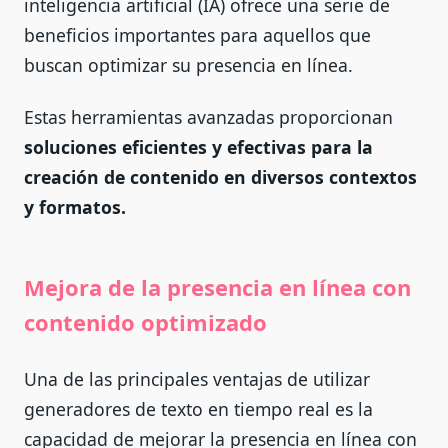
inteligencia artificial (IA) ofrece una serie de
beneficios importantes para aquellos que
buscan optimizar su presencia en línea.
Estas herramientas avanzadas proporcionan
soluciones eficientes y efectivas para la
creación de contenido en diversos contextos
y formatos.
Mejora de la presencia en línea con
contenido optimizado
Una de las principales ventajas de utilizar
generadores de texto en tiempo real es la
capacidad de mejorar la presencia en línea con