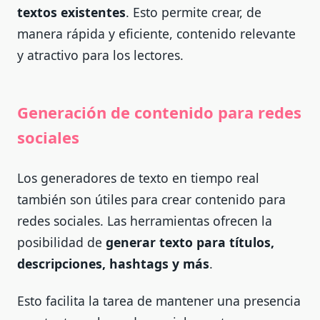
textos existentes
. Esto permite crear, de
manera rápida y eficiente, contenido relevante
y atractivo para los lectores.
Generación de contenido para redes
sociales
Los generadores de texto en tiempo real
también son útiles para crear contenido para
redes sociales. Las herramientas ofrecen la
posibilidad de
generar texto para títulos,
descripciones, hashtags y más
.
Esto facilita la tarea de mantener una presencia