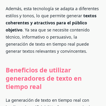
Además, esta tecnología se adapta a diferentes
estilos y tonos, lo que permite generar
textos
coherentes y atractivos para el público
objetivo
. Ya sea que se necesite contenido
técnico, informativo o persuasivo, la
generación de texto en tiempo real puede
generar textos relevantes y convincentes.
Beneficios de utilizar
generadores de texto en
tiempo real
La generación de texto en tiempo real con