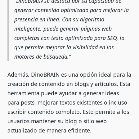
DinoBRAIN se destaca por su capacidad de
generar contenido optimizado para mejorar la
presencia en línea. Con su algoritmo
inteligente, puede generar páginas web
completas con texto optimizado para SEO, lo
que permite mejorar la visibilidad en los
motores de búsqueda.
Además, DinoBRAIN es una opción ideal para la
creación de contenido en blogs y artículos. Esta
herramienta puede ayudar a generar ideas
para posts, mejorar textos existentes o incluso
escribir contenido completo. Esto permite a los
usuarios mantener su blog o sitio web
actualizado de manera eficiente.