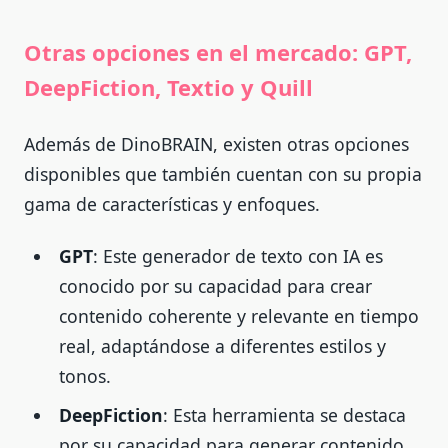
Otras opciones en el mercado: GPT,
DeepFiction, Textio y Quill
Además de DinoBRAIN, existen otras opciones
disponibles que también cuentan con su propia
gama de características y enfoques.
GPT
: Este generador de texto con IA es
conocido por su capacidad para crear
contenido coherente y relevante en tiempo
real, adaptándose a diferentes estilos y
tonos.
DeepFiction
: Esta herramienta se destaca
por su capacidad para generar contenido