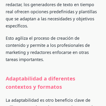
redactar, los generadores de texto en tiempo
real ofrecen opciones predefinidas y plantillas
que se adaptan a las necesidades y objetivos
específicos.
Esto agiliza el proceso de creación de
contenido y permite a los profesionales de
marketing y redactores enfocarse en otras
tareas importantes.
Adaptabilidad a diferentes
contextos y formatos
La adaptabilidad es otro beneficio clave de