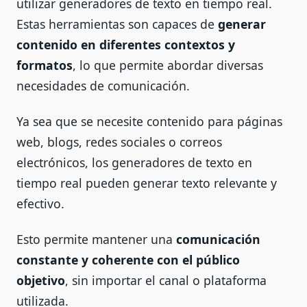
utilizar generadores de texto en tiempo real.
Estas herramientas son capaces de
generar
contenido en diferentes contextos y
formatos
, lo que permite abordar diversas
necesidades de comunicación.
Ya sea que se necesite contenido para páginas
web, blogs, redes sociales o correos
electrónicos, los generadores de texto en
tiempo real pueden generar texto relevante y
efectivo.
Esto permite mantener una
comunicación
constante y coherente con el público
objetivo
, sin importar el canal o plataforma
utilizada.