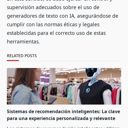
supervisión adecuados sobre el uso de
generadores de texto con IA, asegurándose de
cumplir con las normas éticas y legales
establecidas para el correcto uso de estas
herramientas.
RELATED POSTS
Sistemas de recomendación inteligentes: La clave
para una experiencia personalizada y relevante