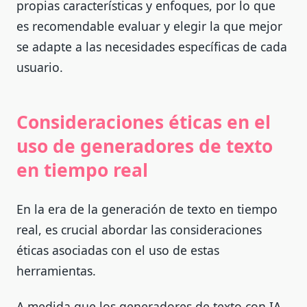
propias características y enfoques, por lo que
es recomendable evaluar y elegir la que mejor
se adapte a las necesidades específicas de cada
usuario.
Consideraciones éticas en el
uso de generadores de texto
en tiempo real
En la era de la generación de texto en tiempo
real, es crucial abordar las consideraciones
éticas asociadas con el uso de estas
herramientas.
A medida que los generadores de texto con IA