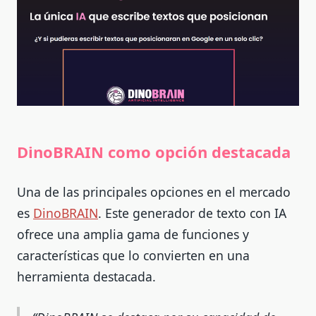
DinoBRAIN como opción destacada
Una de las principales opciones en el mercado
es
DinoBRAIN
. Este generador de texto con IA
ofrece una amplia gama de funciones y
características que lo convierten en una
herramienta destacada.