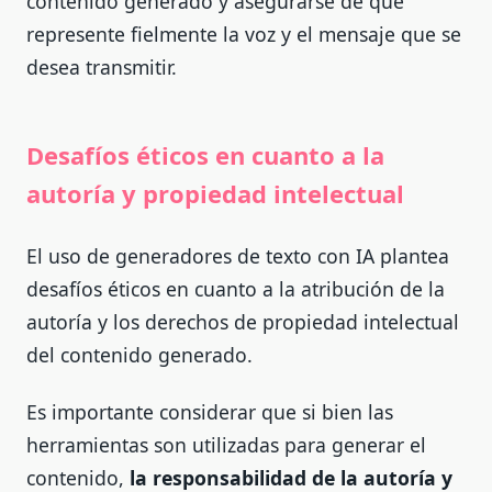
contenido generado y asegurarse de que
represente fielmente la voz y el mensaje que se
desea transmitir.
Desafíos éticos en cuanto a la
autoría y propiedad intelectual
El uso de generadores de texto con IA plantea
desafíos éticos en cuanto a la atribución de la
autoría y los derechos de propiedad intelectual
del contenido generado.
Es importante considerar que si bien las
herramientas son utilizadas para generar el
contenido,
la responsabilidad de la autoría y