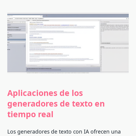
Aplicaciones de los
generadores de texto en
tiempo real
Los generadores de texto con IA ofrecen una