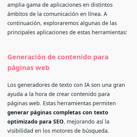
amplia gama de aplicaciones en distintos
ámbitos de la comunicación en línea. A
continuación, exploraremos algunas de las
principales aplicaciones de estas herramientas:
Generación de contenido para
páginas web
Los generadores de texto con IA son una gran
ayuda a la hora de crear contenido para
páginas web. Estas herramientas permiten
generar páginas completas con texto
optimizado para SEO
, mejorando así la
visibilidad en los motores de búsqueda.