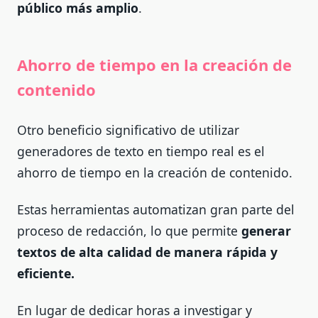
público más amplio
.
Ahorro de tiempo en la creación de
contenido
Otro beneficio significativo de utilizar
generadores de texto en tiempo real es el
ahorro de tiempo en la creación de contenido.
Estas herramientas automatizan gran parte del
proceso de redacción, lo que permite
generar
textos de alta calidad de manera rápida y
eficiente.
En lugar de dedicar horas a investigar y