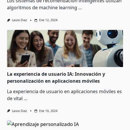
Los sistemas de recomendación inteligentes utilizan
algoritmos de machine learning
...
Laura Diaz
Ene 12, 2024
La experiencia de usuario IA: Innovación y
personalización en aplicaciones móviles
La experiencia de usuario en aplicaciones móviles es
de vital
...
Laura Diaz
Ene 10, 2024