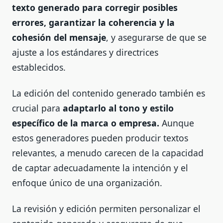
texto generado para corregir posibles
errores, garantizar la coherencia y la
cohesión del mensaje
, y asegurarse de que se
ajuste a los estándares y directrices
establecidos.
La edición del contenido generado también es
crucial para
adaptarlo al tono y estilo
específico de la marca o empresa.
Aunque
estos generadores pueden producir textos
relevantes, a menudo carecen de la capacidad
de captar adecuadamente la intención y el
enfoque único de una organización.
La revisión y edición permiten personalizar el