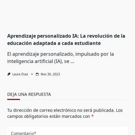
Aprendizaje personalizado IA: La revolución de la
educación adaptada a cada estudiante
El aprendizaje personalizado, impulsado por la
inteligencia artificial (IA), se
...
Laura Diaz
Nov 30, 2023
DEJA UNA RESPUESTA
Tu dirección de correo electrónico no será publicada.
Los
campos obligatorios están marcados con
*
Comentario
*