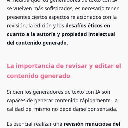
se vuelven más sofisticados, es necesario tener
presentes ciertos aspectos relacionados con la
revisión, la edición y los
desafíos éticos en
cuanto a la autoría y propiedad intelectual
del contenido generado.
La importancia de revisar y editar el
contenido generado
Si bien los generadores de texto con IA son
capaces de generar contenido rápidamente, la
calidad del mismo no debe darse por sentada.
Es esencial realizar una
revisión minuciosa del