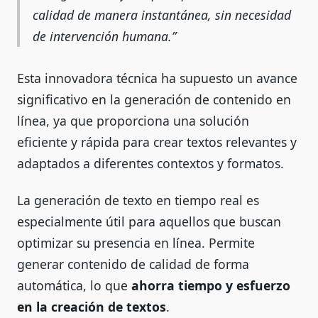
calidad de manera instantánea, sin necesidad
de intervención humana.
Esta innovadora técnica ha supuesto un avance
significativo en la generación de contenido en
línea, ya que proporciona una solución
eficiente y rápida para crear textos relevantes y
adaptados a diferentes contextos y formatos.
La generación de texto en tiempo real es
especialmente útil para aquellos que buscan
optimizar su presencia en línea. Permite
generar contenido de calidad de forma
automática, lo que
ahorra tiempo y esfuerzo
en la creación de textos
.